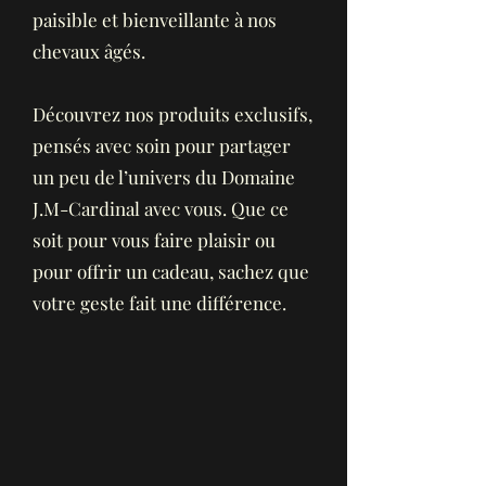
paisible et bienveillante à nos
chevaux âgés.
Découvrez nos produits exclusifs,
pensés avec soin pour partager
un peu de l’univers du Domaine
J.M-Cardinal avec vous. Que ce
soit pour vous faire plaisir ou
pour offrir un cadeau, sachez que
votre geste fait une différence.
Merci de votre soutien et bonne
découverte !