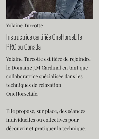
Yolaine Turcotte
Instructrice certifiée OneHorseLife
PRO au Canada
Yolaine Turcotte est fière de rejoindre
le Domaine J.M Cardinal en tant que
collaboratrice spécialisée dans les
techniques de relaxation
OneHorseLife.
Elle propose, sur place, des séances
individuelles ou collectives pour
découvrir et pratiquer la technique.