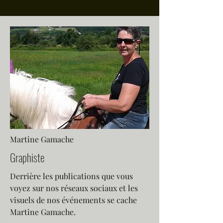
Martine Gamache
Graphiste
Derrière les publications que vous
voyez sur nos réseaux sociaux et les
visuels de nos événements se cache
Martine Gamache.