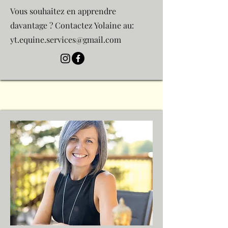
Vous souhaitez en apprendre
davantage ? Contactez Yolaine au:
yt.equine.services@gmail.com