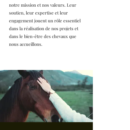
notre mission et nos valeurs. Leur
soutien, leur expertise et leur
engagement jouent un rôle essentiel
dans la réalisation de nos projets et
dans le bien-être des chevaux que
nous accueillons.