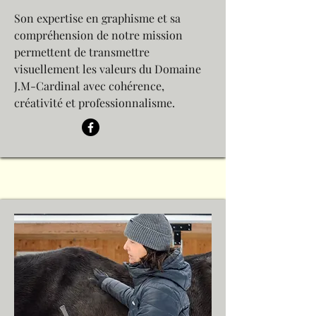
Son expertise en graphisme et sa
compréhension de notre mission
permettent de transmettre
visuellement les valeurs du Domaine
J.M-Cardinal avec cohérence,
créativité et professionnalisme.