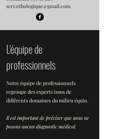
serv.ethologique@gmail.com
L'équipe de
professionnels
Notre équipe de professionnels
regroupe des experts issus de
différents domaines du milieu équin.
Il est important de préciser que nous ne
posons aucun diagnostic médical.