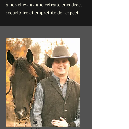
à nos chevaux une retraite encadrée,
sécuritaire et empreinte de respect.
Steven Cardinal