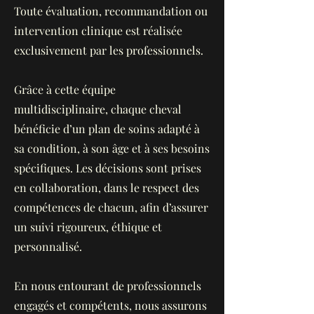
Toute évaluation, recommandation ou
intervention clinique est réalisée
exclusivement par les professionnels.
Grâce à cette équipe
multidisciplinaire, chaque cheval
bénéficie d’un plan de soins adapté à
sa condition, à son âge et à ses besoins
spécifiques. Les décisions sont prises
en collaboration, dans le respect des
compétences de chacun, afin d’assurer
un suivi rigoureux, éthique et
personnalisé.
En nous entourant de professionnels
engagés et compétents, nous assurons