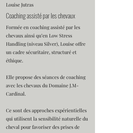
Louise Jutras
Coaching assisté par les chevaux
Formée en coaching assisté par les
chevaux ainsi qu’en Low Stress
Handling (niveau Silver), Louise offre
un cadre sécuritaire, structuré et
éthique.
Elle propose des séances de coaching
avec les chevaux du Domaine J.M-
Cardinal.
Ce sont des approches expérientielles
qui utilisent la sensibilité naturelle du
cheval pour favoriser des prises de