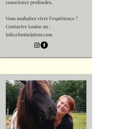
conscience profondes.
Vous souhaitez vivre l’expérience ?
Contactez Louise au :
info@louisejutras.com