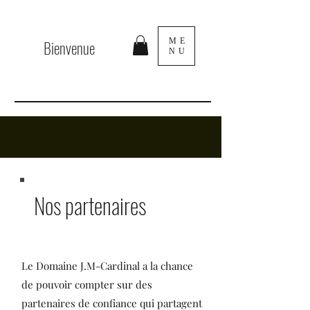
ME
Bienvenue
NU
Nos partenaires
Le Domaine J.M-Cardinal a la chance
de pouvoir compter sur des
partenaires de confiance qui partagent