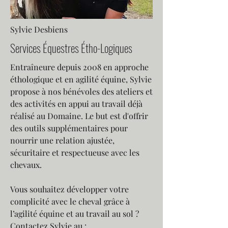
Sylvie Desbiens
Services Équestres Étho-Logiques
Entraîneure depuis 2008 en approche
éthologique et en agilité équine, Sylvie
propose à nos bénévoles des ateliers et
des activités en appui au travail déjà
réalisé au Domaine. Le but est d'offrir
des outils supplémentaires pour
nourrir une relation ajustée,
sécuritaire et respectueuse avec les
chevaux.
Vous souhaitez développer votre
complicité avec le cheval grâce à
l’agilité équine et au travail au sol ?
Contactez Sylvie au :