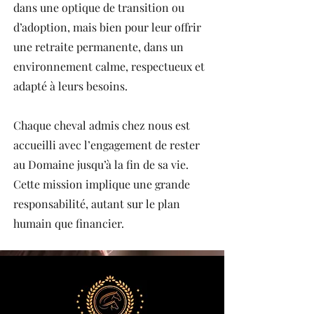
dans une optique de transition ou
d’adoption, mais bien pour leur offrir
une retraite permanente, dans un
environnement calme, respectueux et
adapté à leurs besoins.
Chaque cheval admis chez nous est
accueilli avec l’engagement de rester
au Domaine jusqu’à la fin de sa vie.
Cette mission implique une grande
responsabilité, autant sur le plan
humain que financier.