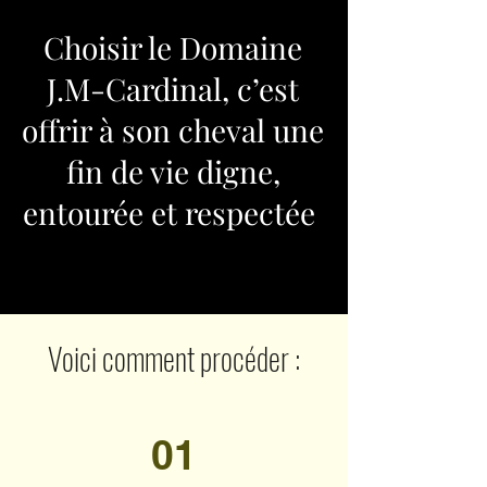
Choisir le Domaine
J.M-Cardinal, c’est
offrir à son cheval une
fin de vie digne,
entourée et respectée
Voici comment procéder :
01