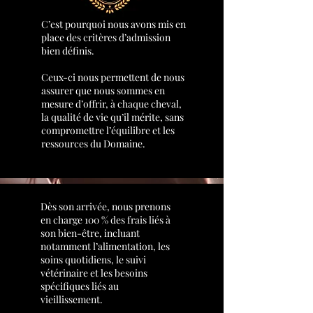
C’est pourquoi nous avons mis en
place des critères d’admission
bien définis.
Ceux-ci nous permettent de nous
assurer que nous sommes en
mesure d’offrir, à chaque cheval,
la qualité de vie qu’il mérite, sans
compromettre l’équilibre et les
ressources du Domaine.
Dès son arrivée, nous prenons
en charge 100 % des frais liés à
son bien-être, incluant
notamment l’alimentation, les
soins quotidiens, le suivi
vétérinaire et les besoins
spécifiques liés au
vieillissement.