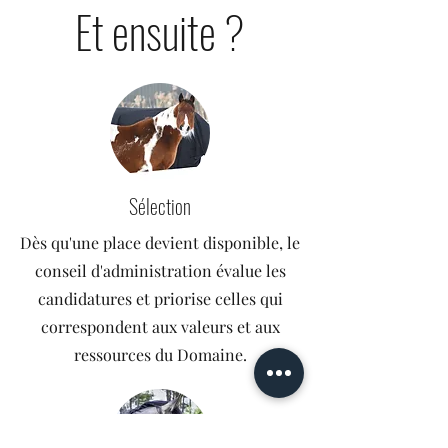
Et ensuite ?
Sélection
Dès qu'une place devient disponible, le
conseil d'administration évalue les
candidatures et priorise celles qui
correspondent aux valeurs et aux
ressources du Domaine.