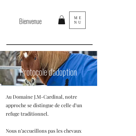
ME
Bienvenue
NU
Protocole d'adoption
Au Domaine J.M-Cardinal, notre
approche se distingue de celle d’un
refuge traditionnel.
Nous n’accueillons pas les chevaux