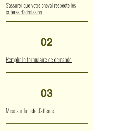
S'assurer que votre cheval respecte les
critères d'admission
02
Remplir le formulaire de demande
03
Mise sur la liste d'attente