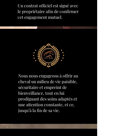
Un contrat officiel est signé avec
le propriétaire afin de confirmer
cet engagement mutuel.
Nous nous engageons à offrir au
cheval un milieu de vie paisible,
sécuritaire et empreint de
bienveillance, tout en lui
prodiguant des soins adaptés et
une attention constante, et ce,
jusqu’à la fin de sa vie.