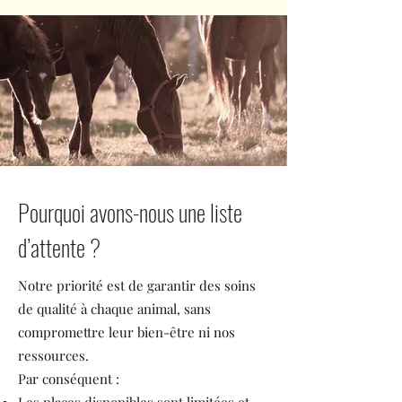
Pourquoi avons-nous une liste
d’attente ?
Notre priorité est de garantir des soins
de qualité à chaque animal, sans
compromettre leur bien-être ni nos
ressources.
Par conséquent :
Les places disponibles sont limitées et