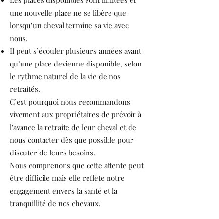
une nouvelle place ne se libère que
lorsqu’un cheval termine sa vie avec
nous.
Il peut s’écouler plusieurs années avant
qu’une place devienne disponible, selon
le rythme naturel de la vie de nos
retraités.
C’est pourquoi nous recommandons
vivement aux propriétaires de prévoir à
l’avance la retraite de leur cheval et de
nous contacter dès que possible pour
discuter de leurs besoins.
Nous comprenons que cette attente peut
être difficile mais elle reflète notre
engagement envers la santé et la
tranquillité de nos chevaux.